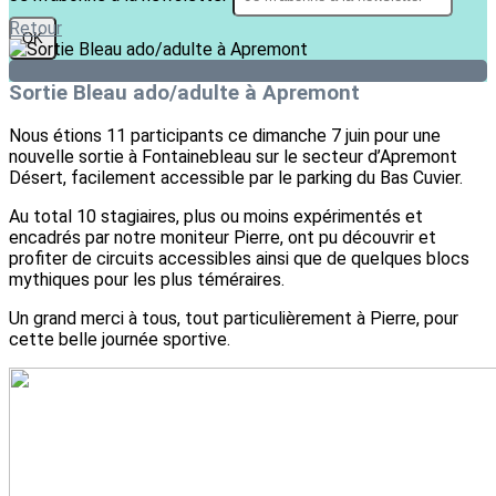
Retour
OK
Sortie Bleau ado/adulte à Apremont
Nous étions 11 participants ce dimanche 7 juin pour une
nouvelle sortie à Fontainebleau sur le secteur d’Apremont
Désert, facilement accessible par le parking du Bas Cuvier.
Au total 10 stagiaires, plus ou moins expérimentés et
encadrés par notre moniteur Pierre, ont pu découvrir et
profiter de circuits accessibles ainsi que de quelques blocs
mythiques pour les plus téméraires.
Un grand merci à tous, tout particulièrement à Pierre, pour
cette belle journée sportive.