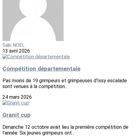
Saki NOEL
13 avril 2026
Compétition départementale
Pas moins de 19 grimpeurs et grimpeuses d’Issy escalade
sont venues à la compétition...
24 mars 2026
Granit cup
Dimanche 12 octobre avait lieu la première compétition de
l’année. Six jeunes grimpeurs ont...