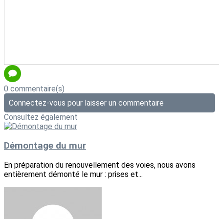
0 commentaire(s)
Connectez-vous pour laisser un commentaire
Consultez également
Démontage du mur
En préparation du renouvellement des voies, nous avons
entièrement démonté le mur : prises et...