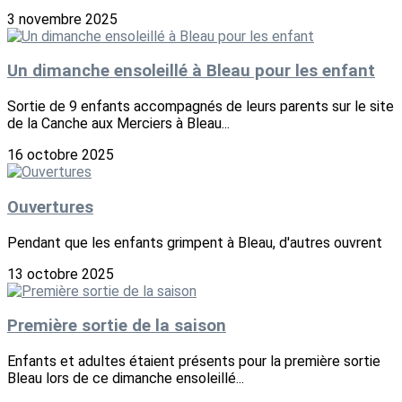
3 novembre 2025
Un dimanche ensoleillé à Bleau pour les enfant
Sortie de 9 enfants accompagnés de leurs parents sur le site
de la Canche aux Merciers à Bleau...
16 octobre 2025
Ouvertures
Pendant que les enfants grimpent à Bleau, d'autres ouvrent
13 octobre 2025
Première sortie de la saison
Enfants et adultes étaient présents pour la première sortie
Bleau lors de ce dimanche ensoleillé...