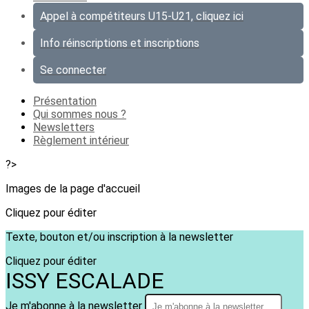
Appel à compétiteurs U15-U21, cliquez ici
Info réinscriptions et inscriptions
Se connecter
Présentation
Qui sommes nous ?
Newsletters
Règlement intérieur
?>
Images de la page d'accueil
Cliquez pour éditer
Texte, bouton et/ou inscription à la newsletter
Cliquez pour éditer
ISSY ESCALADE
Je m'abonne à la newsletter