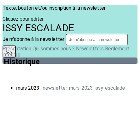
Texte, bouton et/ou inscription à la newsletter
Cliquez pour éditer
ISSY ESCALADE
Je m'abonne à la newsletter
Présentation
Qui sommes nous ?
Newsletters
Règlement
OK
intérieur
Historique
mars 2023 :
newsletter-mars-2023-issy-escalade