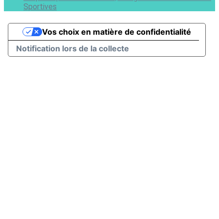
Sportives
Vos choix en matière de confidentialité
Notification lors de la collecte