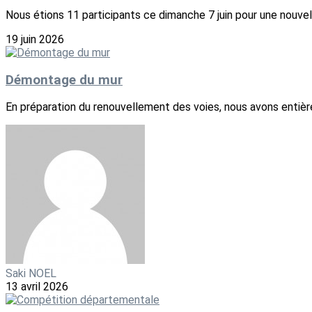
Nous étions 11 participants ce dimanche 7 juin pour une nouvelle
19 juin 2026
Démontage du mur
En préparation du renouvellement des voies, nous avons entière
Saki NOEL
13 avril 2026