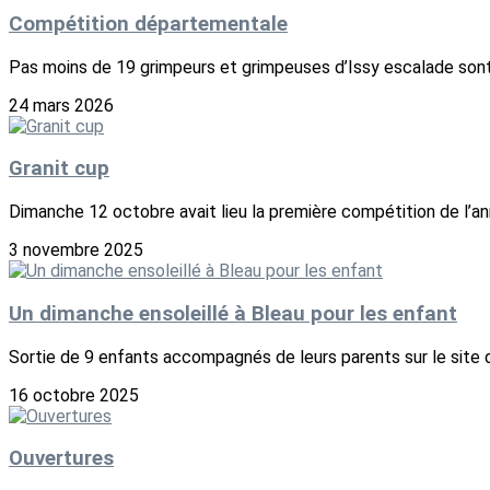
Compétition départementale
Pas moins de 19 grimpeurs et grimpeuses d’Issy escalade sont 
24 mars 2026
Granit cup
Dimanche 12 octobre avait lieu la première compétition de l’ann
3 novembre 2025
Un dimanche ensoleillé à Bleau pour les enfant
Sortie de 9 enfants accompagnés de leurs parents sur le site d
16 octobre 2025
Ouvertures