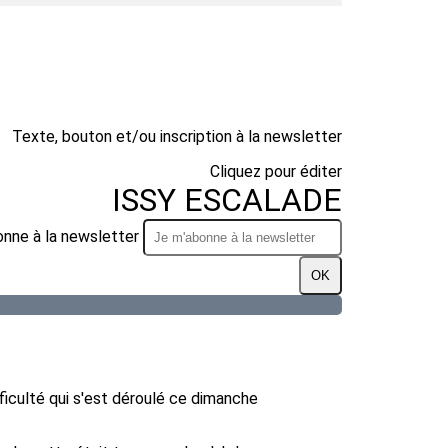
Texte, bouton et/ou inscription à la newsletter
Cliquez pour éditer
ISSY ESCALADE
onne à la newsletter
OK
iculté qui s'est déroulé ce dimanche