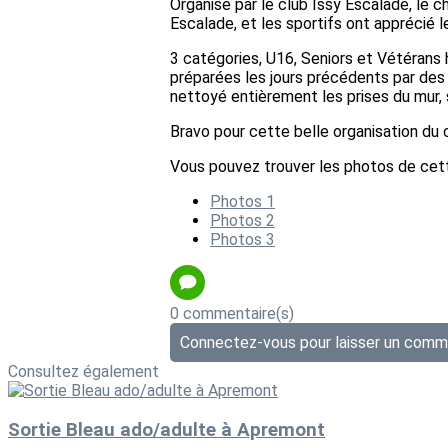
Organisé par le club Issy Escalade, le c
Escalade, et les sportifs ont apprécié l
3 catégories, U16, Seniors et Vétérans
préparées les jours précédents par des
nettoyé entièrement les prises du mur, 
Bravo pour cette belle organisation du 
Vous pouvez trouver les photos de cette
Photos 1
Photos 2
Photos 3
0 commentaire(s)
Connectez-vous pour laisser un comm
Consultez également
Sortie Bleau ado/adulte à Apremont