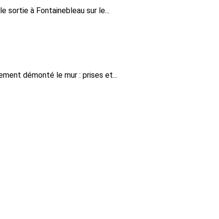
 sortie à Fontainebleau sur le...
ment démonté le mur : prises et...