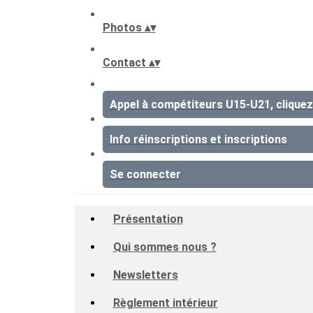
Photos
▴
▾
Contact
▴
▾
Appel à compétiteurs U15-U21, cliquez 
Info réinscriptions et inscriptions
Se connecter
Présentation
Qui sommes nous ?
Newsletters
Règlement intérieur