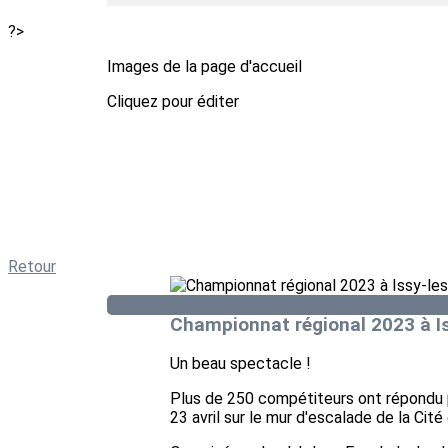
?>
Images de la page d'accueil
Cliquez pour éditer
Retour
Championnat régional 2023 à I
Un beau spectacle !
Plus de 250 compétiteurs ont répondu p
23 avril sur le mur d'escalade de la Cité